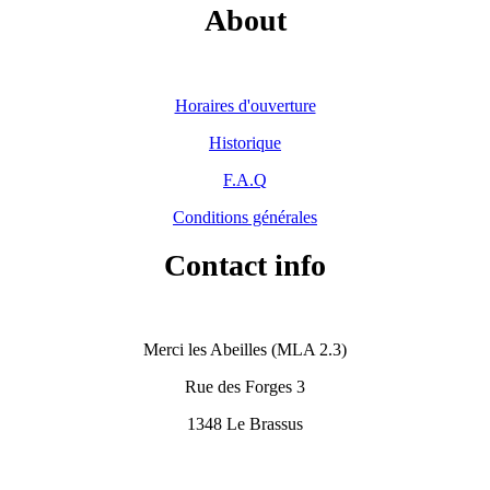
About
Horaires d'ouverture
Historique
F.A.Q
Conditions générales
Contact info
Merci les Abeilles (MLA 2.3)
Rue des Forges 3
1348 Le Brassus