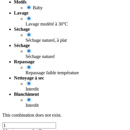
Motifs
Baby
Lavage
Lavage modéré à 30°C
Séchage
Séchage naturel, à plat
Séchage
Séchage naturel
Repassage
Repassage faible température
Nettoyage à sec
Interdit
Blanchiment
Interdit
This combination does not exist.