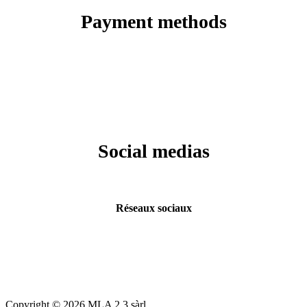
Payment methods
Social medias
Réseaux sociaux
Copyright © 2026 MLA 2.3 sàrl