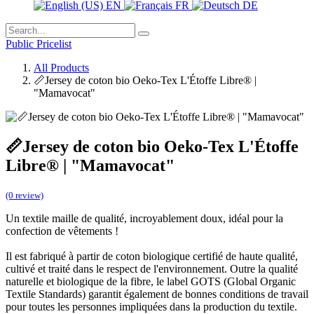
EN
FR
DE
Public Pricelist
All Products
📏Jersey de coton bio Oeko-Tex L'Étoffe Libre® |
"Mamavocat"
📏Jersey de coton bio Oeko-Tex L'Étoffe
Libre® | "Mamavocat"
(0 review)
Un textile maille de qualité, incroyablement doux, idéal pour la
confection de vêtements !
Il est fabriqué à partir de coton biologique certifié de haute qualité,
cultivé et traité dans le respect de l'environnement. Outre la qualité
naturelle et biologique de la fibre, le label GOTS (Global Organic
Textile Standards) garantit également de bonnes conditions de travail
pour toutes les personnes impliquées dans la production du textile.