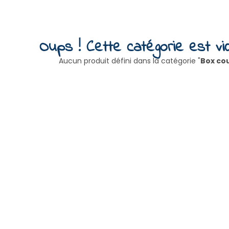
Oups ! Cette catégorie est vid
Aucun produit défini dans la catégorie "
Box cou