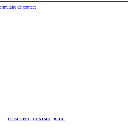
ormulaire de contact
CHF
ESPACE PRO
CONTACT
BLOG