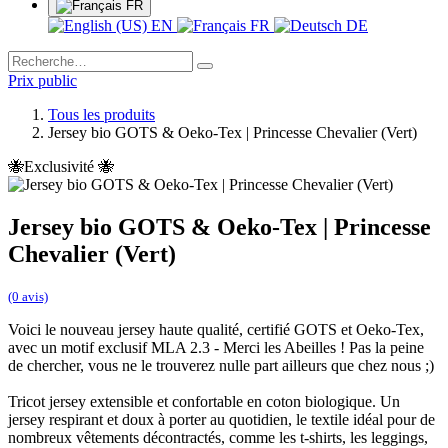
FR
EN
FR
DE
Prix public
Tous les produits
Jersey bio GOTS & Oeko-Tex | Princesse Chevalier (Vert)
🐝Exclusivité 🐝
Jersey bio GOTS & Oeko-Tex | Princesse
Chevalier (Vert)
(0 avis)
Voici le nouveau jersey haute qualité, certifié GOTS et Oeko-Tex,
avec un motif exclusif MLA 2.3 - Merci les Abeilles ! Pas la peine
de chercher, vous ne le trouverez nulle part ailleurs que chez nous ;)
Tricot jersey extensible et confortable en coton biologique. Un
jersey respirant et doux à porter au quotidien, le textile idéal pour de
nombreux vêtements décontractés, comme les t-shirts, les leggings,