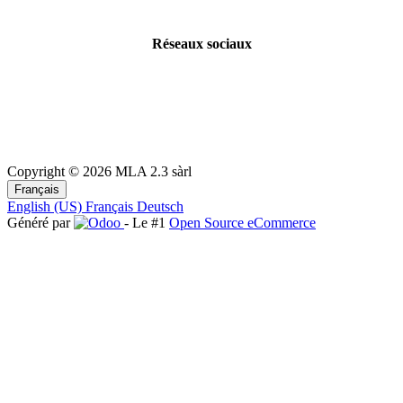
Réseaux sociaux
Copyright © 2026 MLA 2.3 sàrl
Français
English (US)
Français
Deutsch
Généré par
- Le #1
Open Source eCommerce