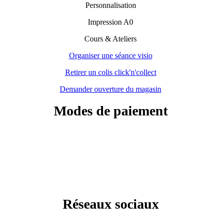
Personnalisation
Impression A0
Cours & Ateliers
Organiser une séance visio
Retirer un colis click'n'collect
Demander ouverture du magasin
Modes de paiement
Réseaux sociaux