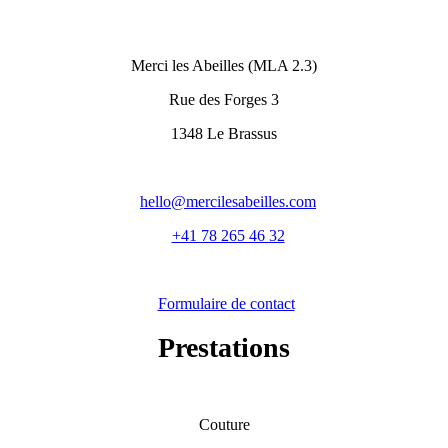
Merci les Abeilles (MLA 2.3)
Rue des Forges 3
1348 Le Brassus
hello@mercilesabeilles.com
+41 78 265 46 32
Formulaire de contact
Prestations
Couture