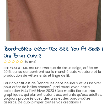
Bord-côtes Oeko-Tex See You At Six® |
Uni Brun Cuivre
(0 avis)
SEE YOU AT SIX est une marque de tissus Belge, créée en
2016, qui se concentrent sur le marché auto-couture et la
production de vêtements et linge de lit.
Leur objectif est de "rendre les gens heureux et les inspirer
pour créer de belles choses" : pari réussi avec cette
collection PLAYTIME hiver 2023 ! Des motifs floraux très
graphiques, qui plairont autant aux enfants qu'aux adultes,
toujours proposés avec des unis et des bords-côtes
assortis. De quoi pimper toutes vos créations !