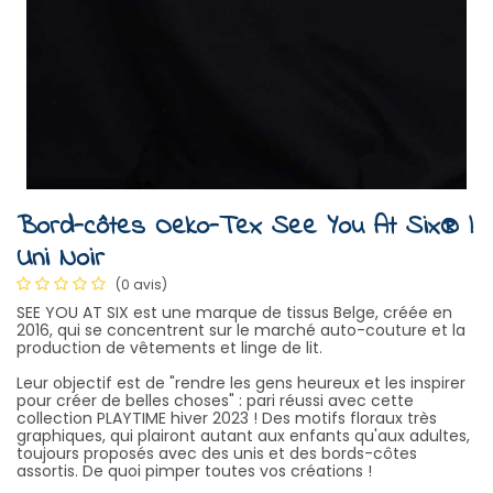
Bord-côtes Oeko-Tex See You At Six® |
Uni Noir
(0 avis)
SEE YOU AT SIX est une marque de tissus Belge, créée en
2016, qui se concentrent sur le marché auto-couture et la
production de vêtements et linge de lit.
Leur objectif est de "rendre les gens heureux et les inspirer
pour créer de belles choses" : pari réussi avec cette
collection PLAYTIME hiver 2023 ! Des motifs floraux très
graphiques, qui plairont autant aux enfants qu'aux adultes,
toujours proposés avec des unis et des bords-côtes
assortis. De quoi pimper toutes vos créations !