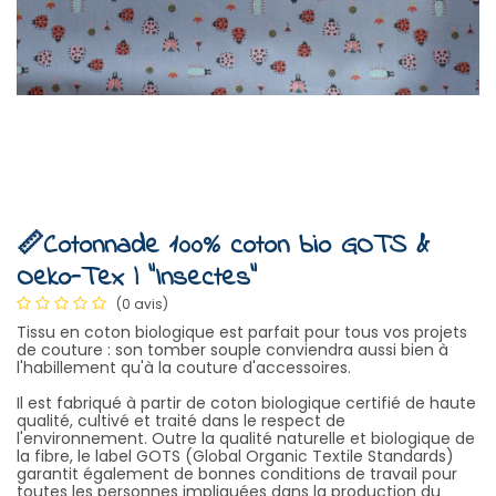
📏Cotonnade 100% coton bio GOTS &
Oeko-Tex | "Insectes"
(0 avis)
Tissu en coton biologique est parfait pour tous vos projets
de couture : son tomber souple conviendra aussi bien à
l'habillement qu'à la couture d'accessoires.
Il est fabriqué à partir de coton biologique certifié de haute
qualité, cultivé et traité dans le respect de
l'environnement. Outre la qualité naturelle et biologique de
la fibre, le label GOTS (Global Organic Textile Standards)
garantit également de bonnes conditions de travail pour
toutes les personnes impliquées dans la production du