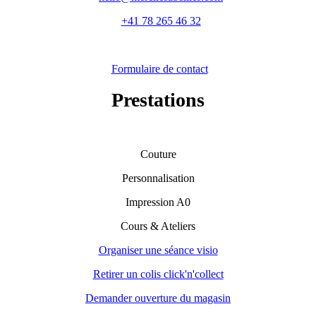
+41 78 265 46 32
Formulaire de contact
Prestations
Couture
Personnalisation
Impression A0
Cours & Ateliers
Organiser une séance visio
Retirer un colis click'n'collect
Demander ouverture du magasin