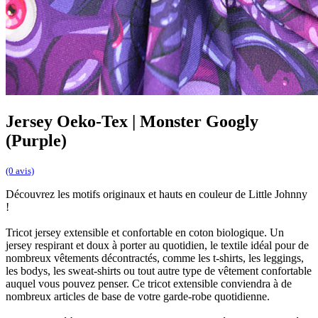
Jersey Oeko-Tex | Monster Googly
(Purple)
(0 avis)
Découvrez les motifs originaux et hauts en couleur de Little Johnny
!
Tricot jersey extensible et confortable en coton biologique. Un
jersey respirant et doux à porter au quotidien, le textile idéal pour de
nombreux vêtements décontractés, comme les t-shirts, les leggings,
les bodys, les sweat-shirts ou tout autre type de vêtement confortable
auquel vous pouvez penser. Ce tricot extensible conviendra à de
nombreux articles de base de votre garde-robe quotidienne.​