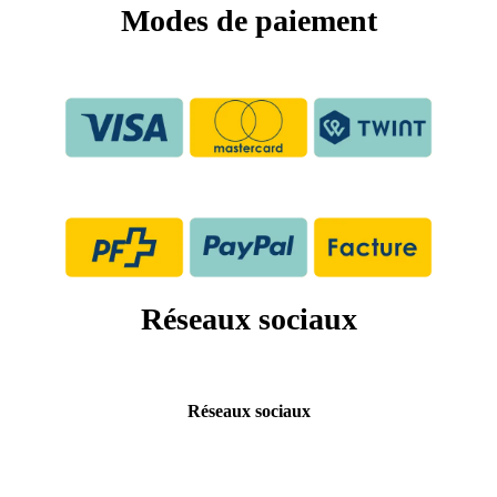
Modes de paiement
Réseaux sociaux
Réseaux sociaux