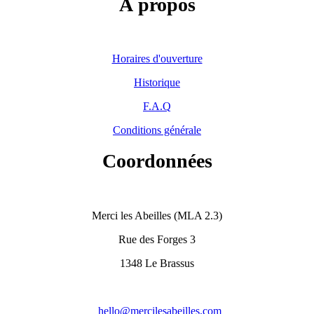
À propos
Horaires d'ouverture
Historique
F.A.Q
Conditions générale
Coordonnées
Merci les Abeilles (MLA 2.3)
Rue des Forges 3
1348 Le Brassus
hello@mercilesabeilles.com