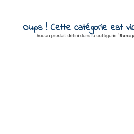
Oups ! Cette catégorie est vid
Aucun produit défini dans la catégorie "
Bons p