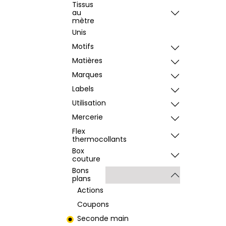
Tissus
au
mètre
Unis
Motifs
Matières
Marques
Labels
Utilisation
Mercerie
Flex
thermocollants
Box
couture
Bons
plans
Actions
Coupons
Seconde main