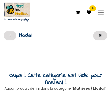
0
Modal
Oups ! Cette catégorie est vide pour
l'instant !
Aucun produit défini dans la catégorie "
Matières / Modal
".