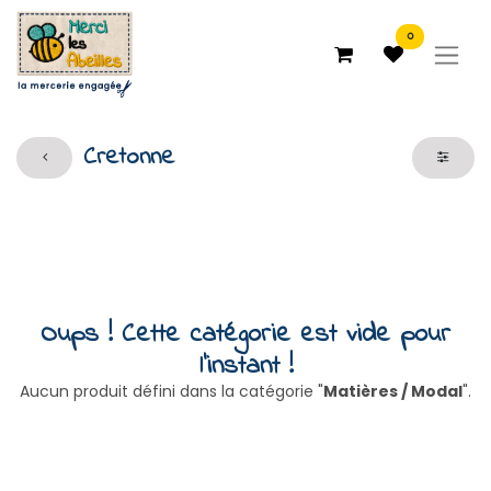
0
Cretonne
Oups ! Cette catégorie est vide pour
l'instant !
Aucun produit défini dans la catégorie "
Matières / Modal
".