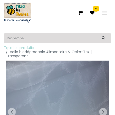
0
Tous les produits
Voile biodégradable Alimentaire & Oeko-Tex |
Transparent