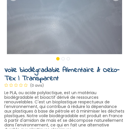
Voile biodégradable Alimentaire & Oeko-
Tex | Transparent
(0 avis)
Le PLA, ou acide polylactique, est un matériau
biodégradable et bioactif dérivé de ressources
renouvelables. C'est un bioplastique respectueux de
l'environnement, qui contribue à réduire la dépendance
aux plastiques à base de pétrole et à minimiser les déchets
plastiques. Notre voile biodégradable est produit en France
à partir d'amidon de maïs et se décompose naturellement
dans l'environnement, ce qui en fait une alternative