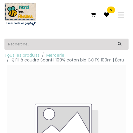
0
Tous les produits
Mercerie
🧷Fil à coudre Scanfil 100% coton bio GOTS 100m | Écru