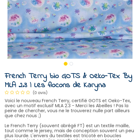
French Terry bio GOTS & Oeko-Tex By
MLA 2.3 | Les flocons de Karyna
(0 avis)
Voici le nouveau French Terry, certifié GOTS et Oeko-Tex,
avec un motif exclusif MLA 2.3 - Merci les Abeilles ! Pas la
peine de chercher, vous ne le trouverez nulle part ailleurs
que chez nous ;)
Le French Terry (souvent abrégé FT) est un textile maille,
tout comme le jersey, mais de conception souvent un peu
plus lourde. L'envers du textiles est tricoté en boucles