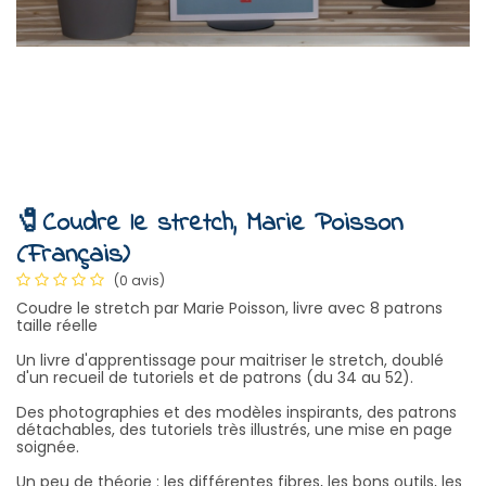
🧷Coudre le stretch, Marie Poisson
(Français)
(0 avis)
Coudre le stretch par Marie Poisson, livre avec 8 patrons
taille réelle
Un livre d'apprentissage pour maitriser le stretch, doublé
d'un recueil de tutoriels et de patrons (du 34 au 52).
Des photographies et des modèles inspirants, des patrons
détachables, des tutoriels très illustrés, une mise en page
soignée.
Un peu de théorie : les différentes fibres, les bons outils, les