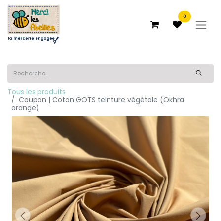
0
Tous les produits
Coupon | Coton GOTS teinture végétale (Okhra
orange)