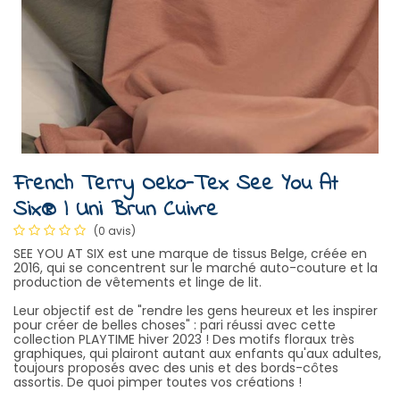
French Terry Oeko-Tex See You At
Six® | Uni Brun Cuivre
(0 avis)
SEE YOU AT SIX est une marque de tissus Belge, créée en
2016, qui se concentrent sur le marché auto-couture et la
production de vêtements et linge de lit.
Leur objectif est de "rendre les gens heureux et les inspirer
pour créer de belles choses" : pari réussi avec cette
collection PLAYTIME hiver 2023 ! Des motifs floraux très
graphiques, qui plairont autant aux enfants qu'aux adultes,
toujours proposés avec des unis et des bords-côtes
assortis. De quoi pimper toutes vos créations !